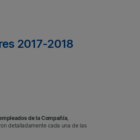
ores 2017-2018
 empleados de la Compañía
,
aron detalladamente cada una de las