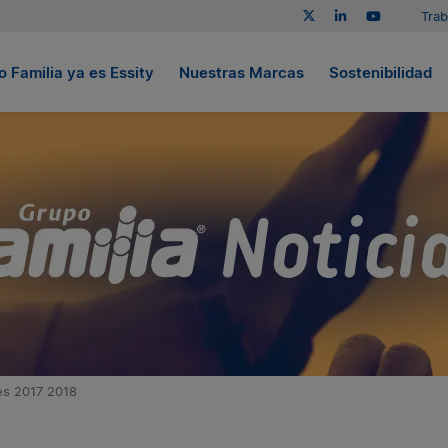
Trab
 Familia ya es Essity
Nuestras Marcas
Sostenibilidad
es 2017 2018