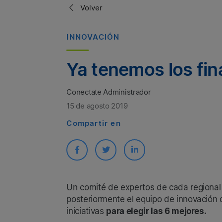
Volver
INNOVACIÓN
Ya tenemos los fi
Conectate Administrador
15 de agosto 2019
Compartir en
Un comité de expertos de cada regional re
posteriormente el equipo de innovación 
iniciativas
para elegir las 6 mejores.