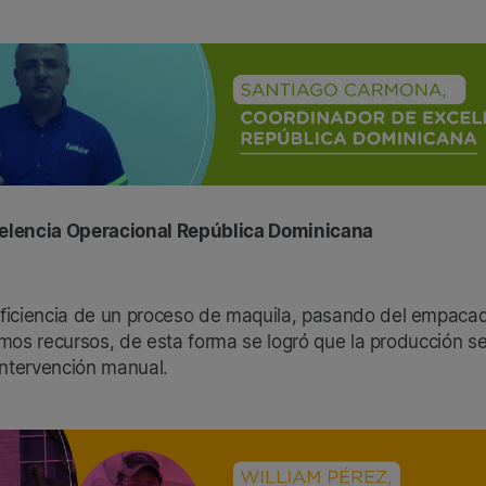
elencia Operacional República Dominicana
eficiencia de un proceso de maquila, pasando del empaca
mos recursos, de esta forma se logró que la producción se
ntervención manual.