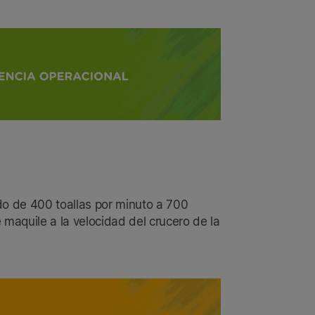
do de 400 toallas por minuto a 700
 maquile a la velocidad del crucero de la