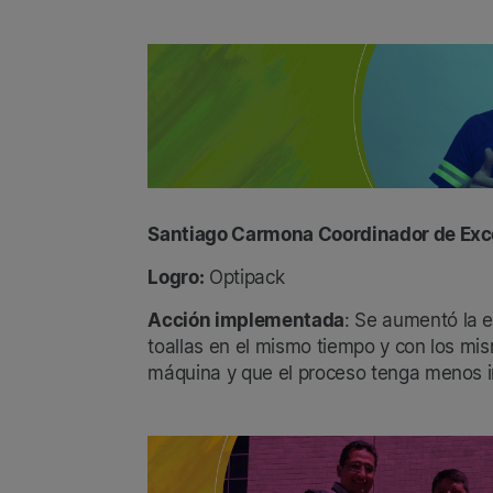
Santiago Carmona Coordinador de Exc
Logro:
Optipack
Acción implementada
: Se aumentó la 
toallas en el mismo tiempo y con los mis
máquina y que el proceso tenga menos i