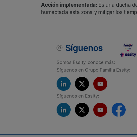
Acción implementada:
Es una ducha de 
humectada esta zona y mitigar los tiemp
Síguenos
Somos Essity, conoce más:
Síguenos en Grupo Familia Essity:
Síguenos en Essity: