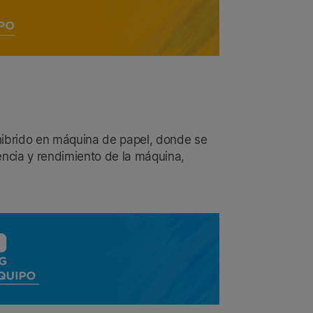
hibrido en máquina de papel, donde se
iencia y rendimiento de la máquina,