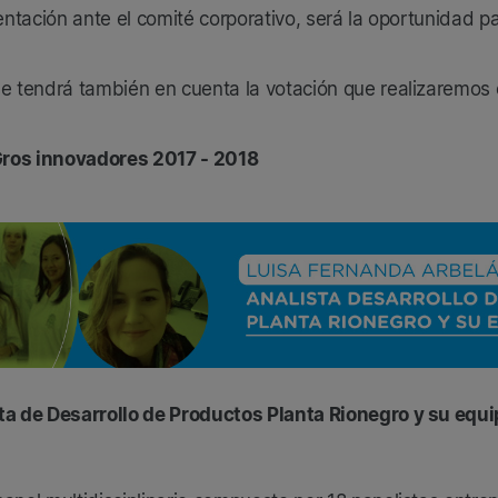
sentación ante el comité corporativo, será la oportunidad p
e tendrá también en cuenta la votación que realizaremos
oGros innovadores 2017 - 2018
ta de Desarrollo de Productos Planta Rionegro y su equ