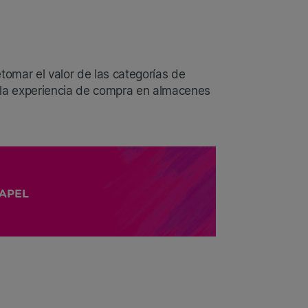
tomar el valor de las categorías de
r la experiencia de compra en almacenes