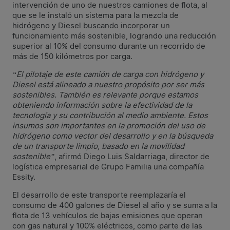
intervención de uno de nuestros camiones de flota, al
que se le instaló un sistema para la mezcla de
hidrógeno y Diesel buscando incorporar un
funcionamiento más sostenible, logrando una reducción
superior al 10% del consumo durante un recorrido de
más de 150 kilómetros por carga.
“El pilotaje de este camión de carga con hidrógeno y
Diesel está alineado a nuestro propósito por ser más
sostenibles. También es relevante porque estamos
obteniendo información sobre la efectividad de la
tecnología y su contribución al medio ambiente. Estos
insumos son importantes en la promoción del uso de
hidrógeno como vector del desarrollo y en la búsqueda
de un transporte limpio, basado en la movilidad
sostenible”
, afirmó Diego Luis Saldarriaga, director de
logística empresarial de Grupo Familia una compañía
Essity.
El desarrollo de este transporte reemplazaría el
consumo de 400 galones de Diesel al año y se suma a la
flota de 13 vehículos de bajas emisiones que operan
con gas natural y 100% eléctricos, como parte de las