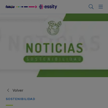
Volver
SOSTENIBILIDAD