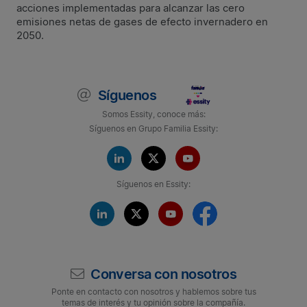
acciones implementadas para alcanzar las cero
emisiones netas de gases de efecto invernadero en
2050.
Síguenos
Somos Essity, conoce más:
Síguenos en Grupo Familia Essity:
Síguenos en Essity:
Conversa con nosotros
Ponte en contacto con nosotros y hablemos sobre tus
temas de interés y tu opinión sobre la compañía.