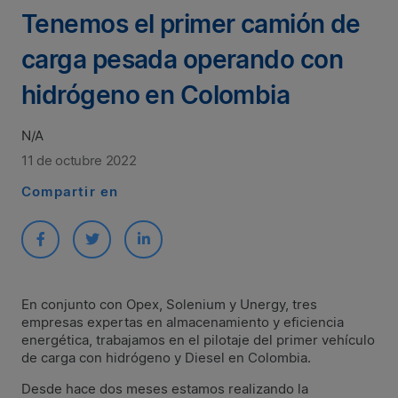
Tenemos el primer camión de
carga pesada operando con
hidrógeno en Colombia
N/A
11 de octubre 2022
Compartir en
En conjunto con Opex, Solenium y Unergy, tres
empresas expertas en almacenamiento y eficiencia
energética, trabajamos en el pilotaje del primer vehículo
de carga con hidrógeno y Diesel en Colombia.
Desde hace dos meses estamos realizando la