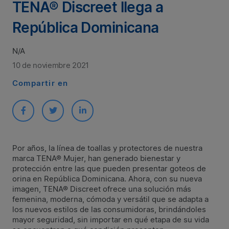
TENA® Discreet llega a
República Dominicana
N/A
10 de noviembre 2021
Compartir en
Por años, la línea de toallas y protectores de nuestra
marca TENA® Mujer, han generado bienestar y
protección entre las que pueden presentar goteos de
orina en República Dominicana. Ahora, con su nueva
imagen, TENA® Discreet ofrece una solución más
femenina, moderna, cómoda y versátil que se adapta a
los nuevos estilos de las consumidoras, brindándoles
mayor seguridad, sin importar en qué etapa de su vida