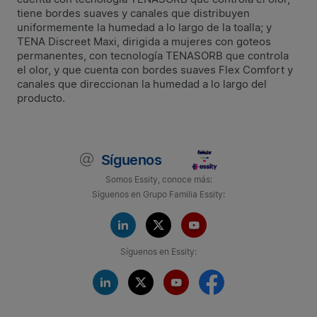
tiene bordes suaves y canales que distribuyen
uniformemente la humedad a lo largo de la toalla; y
TENA Discreet Maxi, dirigida a mujeres con goteos
permanentes, con tecnología TENASORB que controla
el olor, y que cuenta con bordes suaves Flex Comfort y
canales que direccionan la humedad a lo largo del
producto.
Síguenos
Somos Essity, conoce más:
Síguenos en Grupo Familia Essity:
Síguenos en Essity: