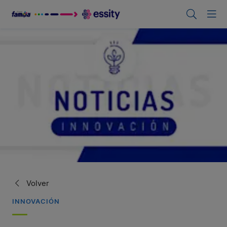
Volver
INNOVACIÓN