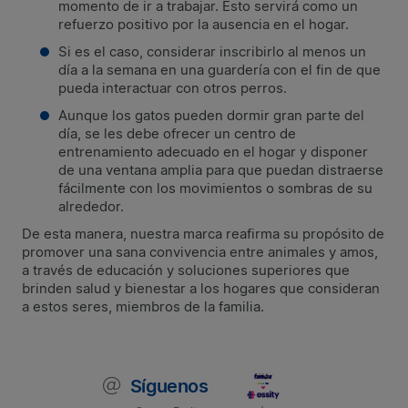
momento de ir a trabajar. Esto servirá como un
refuerzo positivo por la ausencia en el hogar.
Si es el caso, considerar inscribirlo al menos un
día a la semana en una guardería con el fin de que
pueda interactuar con otros perros.
Aunque los gatos pueden dormir gran parte del
día, se les debe ofrecer un centro de
entrenamiento adecuado en el hogar y disponer
de una ventana amplia para que puedan distraerse
fácilmente con los movimientos o sombras de su
alrededor.
De esta manera, nuestra marca reafirma su propósito de
promover una sana convivencia entre animales y amos,
a través de educación y soluciones superiores que
brinden salud y bienestar a los hogares que consideran
a estos seres, miembros de la familia.
Síguenos