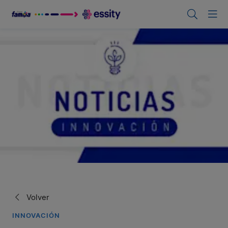
Volver
INNOVACIÓN