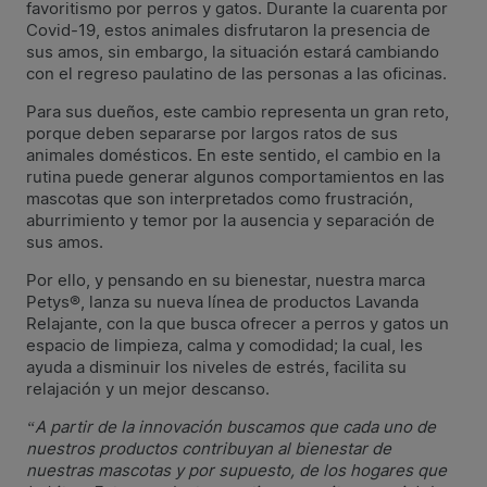
favoritismo por perros y gatos. Durante la cuarenta por
Covid-19, estos animales disfrutaron la presencia de
sus amos, sin embargo, la situación estará cambiando
con el regreso paulatino de las personas a las oficinas.
Para sus dueños, este cambio representa un gran reto,
porque deben separarse por largos ratos de sus
animales domésticos. En este sentido, el cambio en la
rutina puede generar algunos comportamientos en las
mascotas que son interpretados como frustración,
aburrimiento y temor por la ausencia y separación de
sus amos.
Por ello, y pensando en su bienestar, nuestra marca
Petys®, lanza su nueva línea de productos Lavanda
Relajante, con la que busca ofrecer a perros y gatos un
espacio de limpieza, calma y comodidad; la cual, les
ayuda a disminuir los niveles de estrés, facilita su
relajación y un mejor descanso.
“A partir de la innovación buscamos que cada uno de
nuestros productos contribuyan al bienestar de
nuestras mascotas y por supuesto, de los hogares que