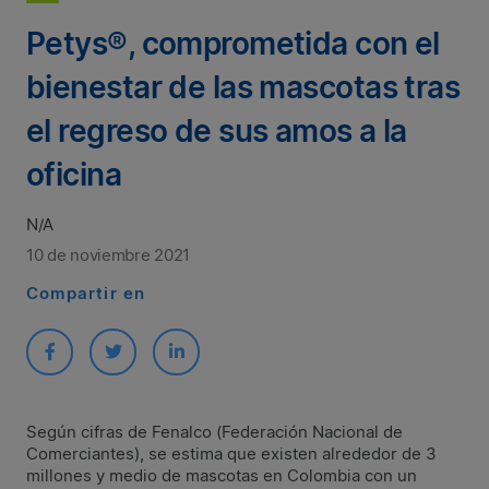
Petys®, comprometida con el
bienestar de las mascotas tras
el regreso de sus amos a la
oficina
N/A
10 de noviembre 2021
Compartir en
Según cifras de Fenalco (Federación Nacional de
Comerciantes), se estima que existen alrededor de 3
millones y medio de mascotas en Colombia con un