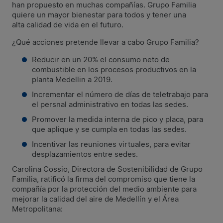
han propuesto en muchas compañías. Grupo Familia
quiere un mayor bienestar para todos y tener una
alta calidad de vida en el futuro.
¿Qué acciones pretende llevar a cabo Grupo Familia?
Reducir en un 20% el consumo neto de
combustible en los procesos productivos en la
planta Medellin a 2019.
Incrementar el número de días de teletrabajo para
el persnal administrativo en todas las sedes.
Promover la medida interna de pico y placa, para
que aplique y se cumpla en todas las sedes.
Incentivar las reuniones virtuales, para evitar
desplazamientos entre sedes.
Carolina Cossio, Directora de Sostenibilidad de Grupo
Familia, ratificó la firma del compromiso que tiene la
compañía por la protección del medio ambiente para
mejorar la calidad del aire de Medellín y el Área
Metropolitana: