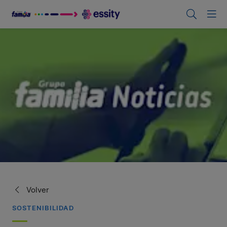
Volver
SOSTENIBILIDAD