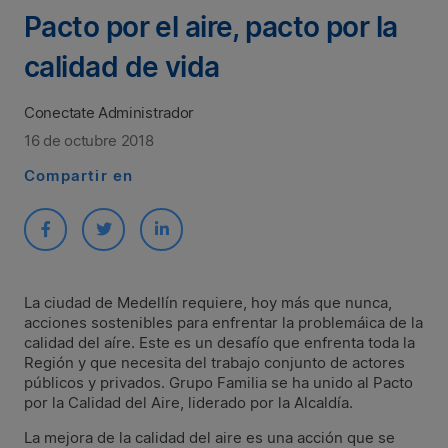
Pacto por el aire, pacto por la
calidad de vida
Conectate Administrador
16 de octubre 2018
Compartir en
La ciudad de Medellín requiere, hoy más que nunca,
acciones sostenibles para enfrentar la problemáica de la
calidad del aíre. Este es un desafío que enfrenta toda la
Región y que necesita del trabajo conjunto de actores
públicos y privados. Grupo Familia se ha unido al Pacto
por la Calidad del Aire, liderado por la Alcaldía.
La mejora de la calidad del aire es una acción que se