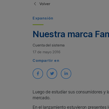
Volver
Expansión
Nuestra marca Fami
Cuenta del sistema
17 de mayo 2016
Compartir en
Luego de estudiar sus consumidores y la
mercado.
En el lanzamiento estuvieron presentes 