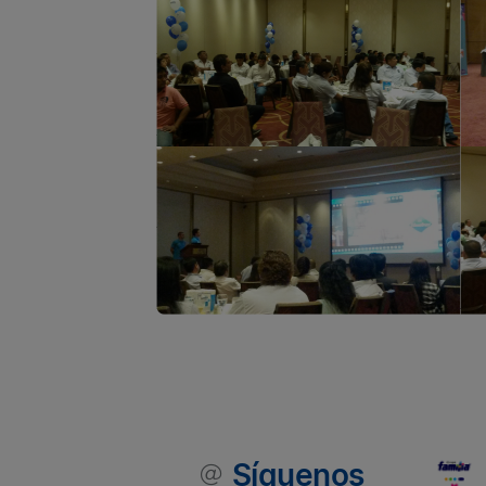
Síguenos