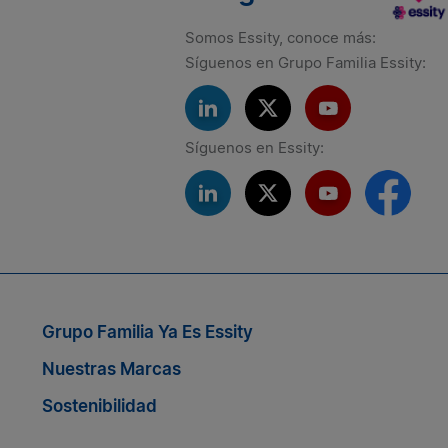
Somos Essity, conoce más:
Síguenos en Grupo Familia Essity:
Síguenos en Essity:
Si quieres seguir conectado co
Grupo Familia Ya Es Essity
Nuestras Marcas
Sostenibilidad