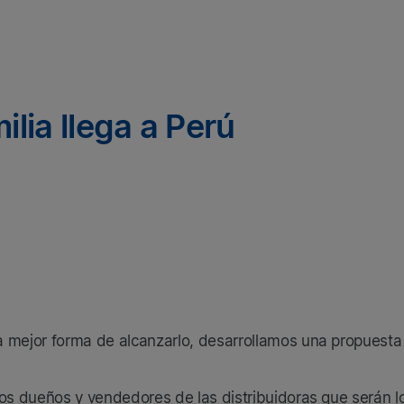
lia llega a Perú
 mejor forma de alcanzarlo, desarrollamos una propuesta 
los dueños y vendedores de las distribuidoras que serán 