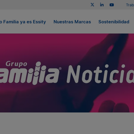
Trab
 Familia ya es Essity
Nuestras Marcas
Sostenibilidad