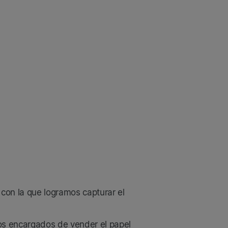
con la que logramos capturar el
los encargados de vender el papel