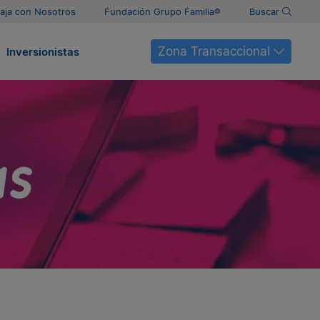
aja con Nosotros
Fundación Grupo Familia®
Buscar
Zona Transaccional
Inversionistas