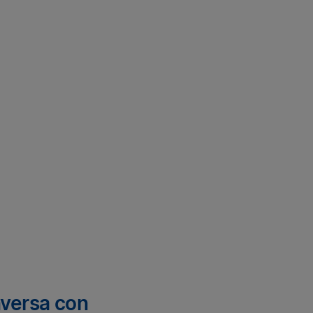
versa con