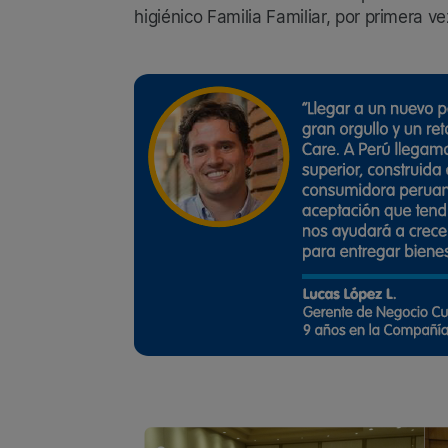
higiénico Familia Familiar, por primera v