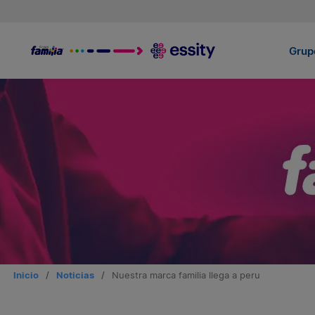
Grupo
Inicio
/
Noticias
/
Nuestra marca familia llega a peru