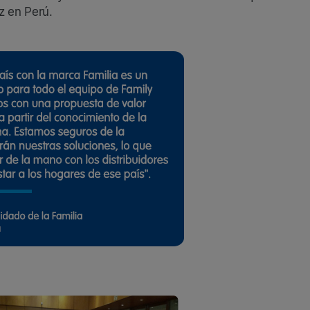
ez en Perú.