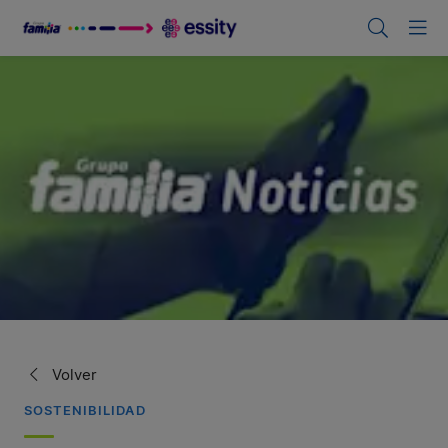
Volver
SOSTENIBILIDAD