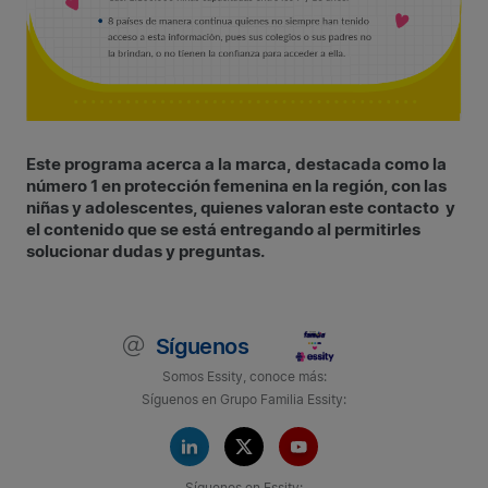
Este programa acerca a la marca, destacada como la
número 1 en protección femenina en la región, con las
niñas y adolescentes, quienes valoran este contacto y
el contenido que se está entregando al permitirles
solucionar dudas y preguntas.
Síguenos
Somos Essity, conoce más:
Síguenos en Grupo Familia Essity:
Síguenos en Essity: