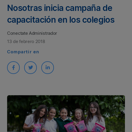
Nosotras inicia campaña de
capacitación en los colegios
Conectate Administrador
13 de febrero 2018
Compartir en