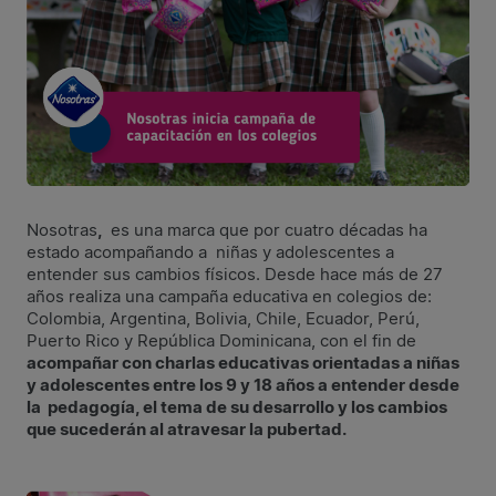
Nosotras
,
es una marca que por cuatro décadas ha
estado acompañando a niñas y adolescentes a
entender sus cambios físicos. Desde hace más de 27
años realiza una campaña educativa en colegios de:
Colombia, Argentina, Bolivia, Chile, Ecuador, Perú,
Puerto Rico y República Dominicana, con el fin de
acompañar con charlas educativas orientadas a niñas
y adolescentes entre los 9 y 18 años a entender desde
la pedagogía, el tema de su desarrollo y los cambios
que sucederán al atravesar la pubertad.