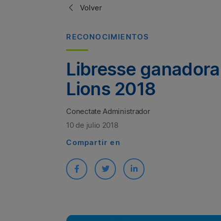
Volver
RECONOCIMIENTOS
Libresse ganadora
Lions 2018
Conectate Administrador
10 de julio 2018
Compartir en