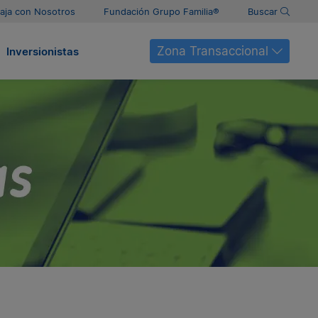
aja con Nosotros
Fundación Grupo Familia®
Buscar
Zona Transaccional
Inversionistas