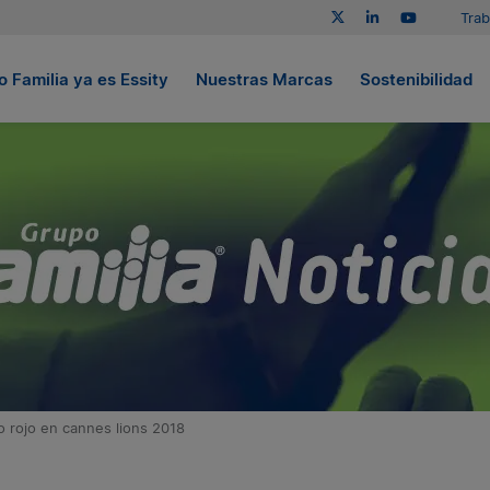
Trab
 Familia ya es Essity
Nuestras Marcas
Sostenibilidad
o rojo en cannes lions 2018