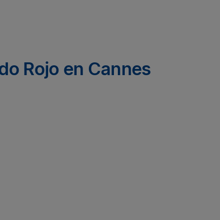
ido Rojo en Cannes