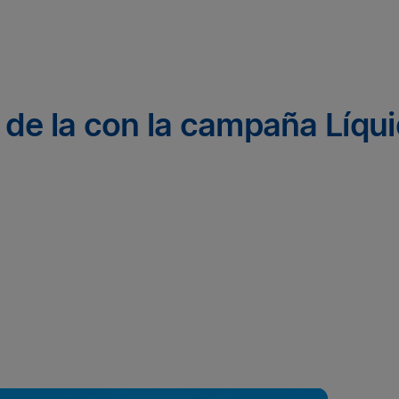
 de la con la campaña Líqu