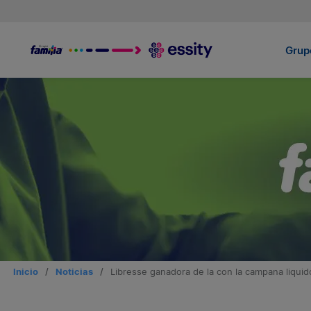
Grupo
Inicio
/
Noticias
/
Libresse ganadora de la con la campana liquid