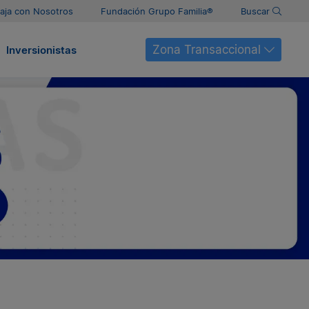
aja con Nosotros
Fundación Grupo Familia®
Buscar
Zona Transaccional
Inversionistas