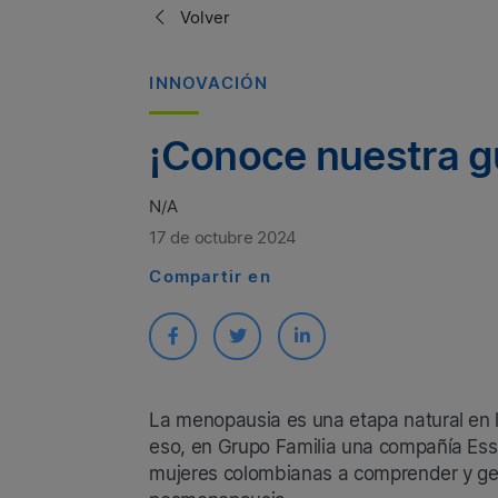
Volver
INNOVACIÓN
¡Conoce nuestra g
N/A
17 de octubre 2024
Compartir en
La menopausia es una etapa natural en 
eso, en Grupo Familia una compañía Essi
mujeres colombianas a comprender y gest