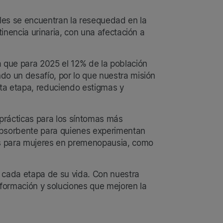
les se encuentran la resequedad en la
tinencia urinaria, con una afectación a
 que para 2025 el 12% de la población
do un desafío, por lo que nuestra misión
sta etapa, reduciendo estigmas y
prácticas para los síntomas más
 absorbente para quienes experimentan
s para mujeres en premenopausia, como
 cada etapa de su vida. Con nuestra
formación y soluciones que mejoren la