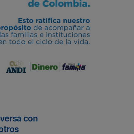
versa con
otros