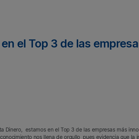
 en el Top 3 de las empre
sta Dinero, estamos en el Top 3 de las empresas más inno
econocimiento nos llena de orgullo pues evidencia que la