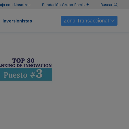
aja con Nosotros
Fundación Grupo Familia®
Buscar
Zona Transaccional
Inversionistas