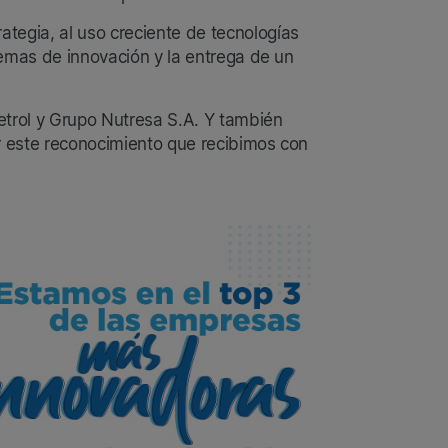
tegia, al uso creciente de tecnologías
stemas de innovación y la entrega de un
etrol y Grupo Nutresa S.A. Y también
ar este reconocimiento que recibimos con