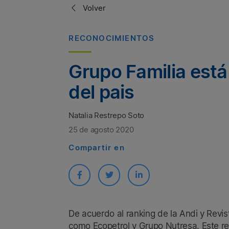
Volver
RECONOCIMIENTOS
Grupo Familia está
del pais
Natalia Restrepo Soto
25 de agosto 2020
Compartir en
De acuerdo al ranking de la Andi y Revi
como Ecopetrol y Grupo Nutresa. Este r