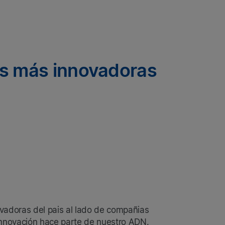
sas más innovadoras
vadoras del pais al lado de compañias
 innovación hace parte de nuestro ADN.