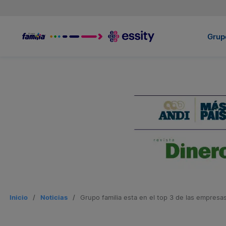
Grupo
Inicio
/
Noticias
/
Grupo familia esta en el top 3 de las empresa