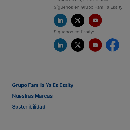
Síguenos en Grupo Familia Essity:
Síguenos en Essity:
Si quieres seguir conectado co
Grupo Familia Ya Es Essity
Nuestras Marcas
Sostenibilidad