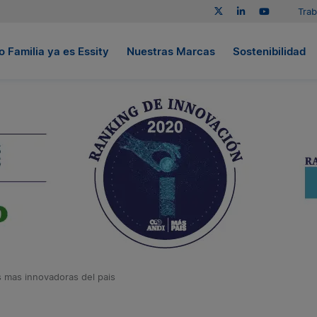
Trab
 Familia ya es Essity
Nuestras Marcas
Sostenibilidad
s mas innovadoras del pais