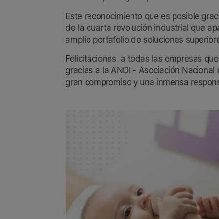
Este reconocimiento que es posible grac
de la cuarta revolución industrial que a
amplio portafolio de soluciones superior
Felicitaciones a todas las empresas que
gracias a la ANDI - Asociación Nacional
gran compromiso y una inmensa respons