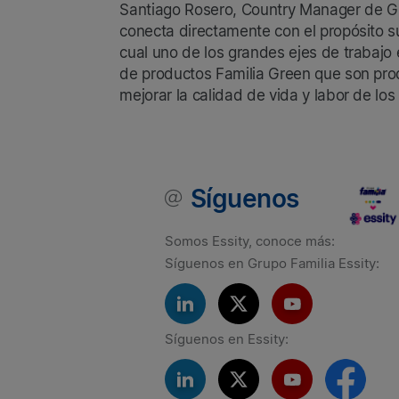
Santiago Rosero, Country Manager de Gru
conecta directamente con el propósito su
cual uno de los grandes ejes de trabajo e
de productos Familia Green que son pro
mejorar la calidad de vida y labor de los
Síguenos
Somos Essity, conoce más:
Síguenos en Grupo Familia Essity:
Síguenos en Essity: