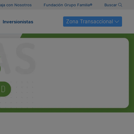
aja con Nosotros
Fundación Grupo Familia®
Buscar
Zona Transaccional
Inversionistas