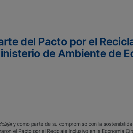
rte del Pacto por el Recicla
inisterio de Ambiente de 
iclaje
y como parte de su compromiso con la sostenibilidad
aron el Pacto por el Reciclaje Inclusivo en la Economía Cir