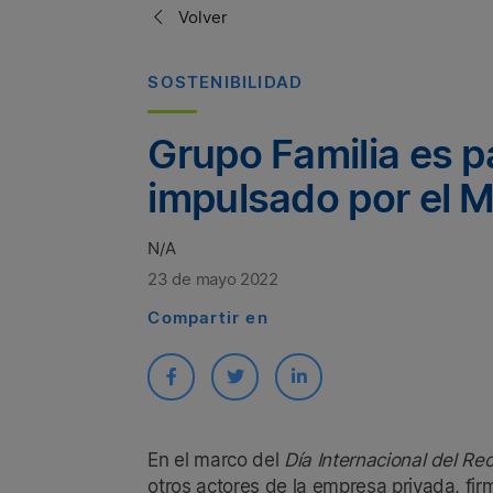
Volver
SOSTENIBILIDAD
Grupo Familia es pa
impulsado por el M
N/A
23 de mayo 2022
Compartir en
En el marco del
Día Internacional del Rec
otros actores de la empresa privada, firm