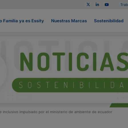
Trab
 Familia ya es Essity
Nuestras Marcas
Sostenibilidad
aje inclusivo impulsado por el ministerio de ambiente de ecuador