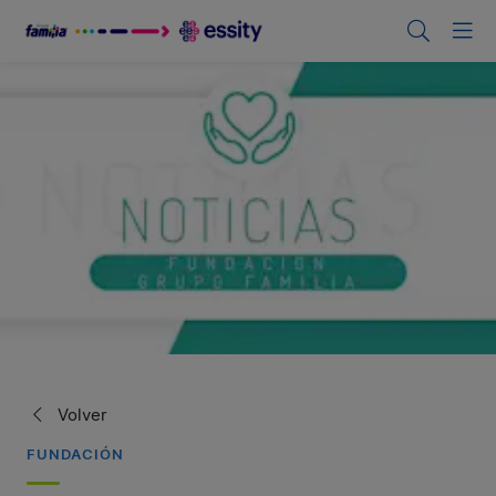
Volver
FUNDACIÓN