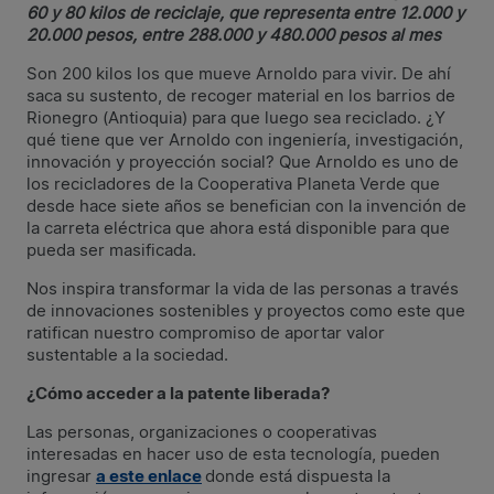
60 y 80 kilos de reciclaje, que representa entre 12.000 y
20.000 pesos, entre 288.000 y 480.000 pesos al mes
Son 200 kilos los que mueve Arnoldo para vivir. De ahí
saca su sustento, de recoger material en los barrios de
Rionegro (Antioquia) para que luego sea reciclado. ¿Y
qué tiene que ver Arnoldo con ingeniería, investigación,
innovación y proyección social? Que Arnoldo es uno de
los recicladores de la Cooperativa Planeta Verde que
desde hace siete años se benefician con la invención de
la carreta eléctrica que ahora está disponible para que
pueda ser masificada.
Nos inspira transformar la vida de las personas a través
de innovaciones sostenibles y proyectos como este que
ratifican nuestro compromiso de aportar valor
sustentable a la sociedad.
¿Cómo acceder a la patente liberada?
Las personas, organizaciones o cooperativas
interesadas en hacer uso de esta tecnología, pueden
ingresar
a este enlace
donde está dispuesta la