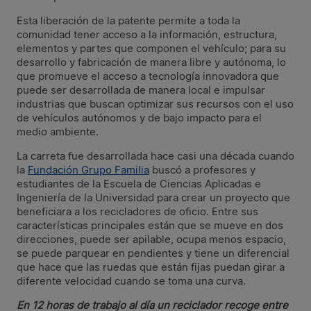
Esta liberación de la patente permite a toda la
comunidad tener acceso a la información, estructura,
elementos y partes que componen el vehículo; para su
desarrollo y fabricación de manera libre y autónoma, lo
que promueve el acceso a tecnología innovadora que
puede ser desarrollada de manera local e impulsar
industrias que buscan optimizar sus recursos con el uso
de vehículos autónomos y de bajo impacto para el
medio ambiente.
La carreta fue desarrollada hace casi una década cuando
la
Fundación Grupo Familia
buscó a profesores y
estudiantes de la Escuela de Ciencias Aplicadas e
Ingeniería de la Universidad para crear un proyecto que
beneficiara a los recicladores de oficio. Entre sus
características principales están que se mueve en dos
direcciones, puede ser apilable, ocupa menos espacio,
se puede parquear en pendientes y tiene un diferencial
que hace que las ruedas que están fijas puedan girar a
diferente velocidad cuando se toma una curva.
En 12 horas de trabajo al día un reciclador recoge entre