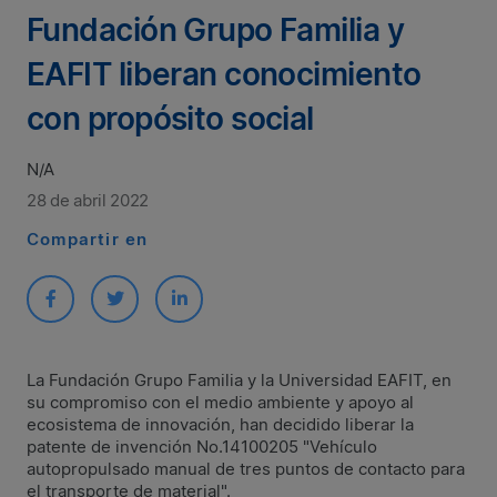
Fundación Grupo Familia y
EAFIT liberan conocimiento
con propósito social
N/A
28 de abril 2022
Compartir en
La Fundación Grupo Familia y la Universidad EAFIT, en
su compromiso con el medio ambiente y apoyo al
ecosistema de innovación, han decidido liberar la
patente de invención No.14100205 "Vehículo
autopropulsado manual de tres puntos de contacto para
el transporte de material".