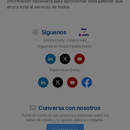
información necesaria para aprovechar esta patente que
ahora está al servicio de todos.
Síguenos
Somos Essity, conoce más:
Síguenos en Grupo Familia Essity:
Síguenos en Essity:
Conversa con nosotros
Ponte en contacto con nosotros y hablemos sobre tus
temas de interés y tu opinión sobre la compañía.
Contáctanos