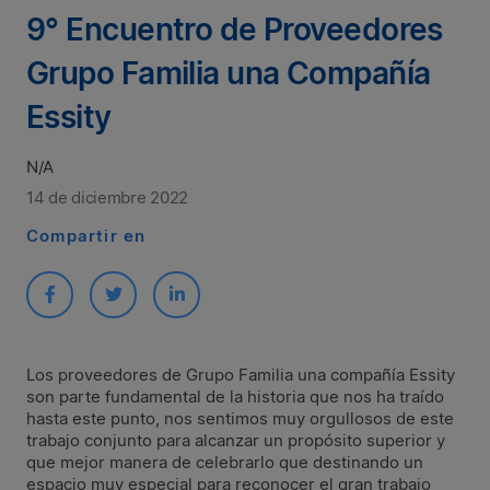
9° Encuentro de Proveedores
Grupo Familia una Compañía
Essity
N/A
14 de diciembre 2022
Compartir en
Los proveedores de Grupo Familia una compañía Essity
son parte fundamental de la historia que nos ha traído
hasta este punto, nos sentimos muy orgullosos de este
trabajo conjunto para alcanzar un propósito superior y
que mejor manera de celebrarlo que destinando un
espacio muy especial para reconocer el gran trabajo