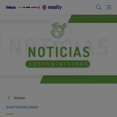
Volver
SOSTENIBILIDAD