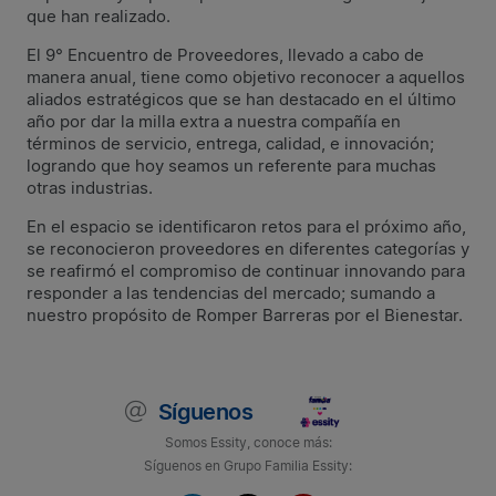
que han realizado.
El 9° Encuentro de Proveedores, llevado a cabo de
manera anual, tiene como objetivo reconocer a aquellos
aliados estratégicos que se han destacado en el último
año por dar la milla extra a nuestra compañía en
términos de servicio, entrega, calidad, e innovación;
logrando que hoy seamos un referente para muchas
otras industrias.
En el espacio se identificaron retos para el próximo año,
se reconocieron proveedores en diferentes categorías y
se reafirmó el compromiso de continuar innovando para
responder a las tendencias del mercado; sumando a
nuestro propósito de Romper Barreras por el Bienestar.
Síguenos
Somos Essity, conoce más:
Síguenos en Grupo Familia Essity: