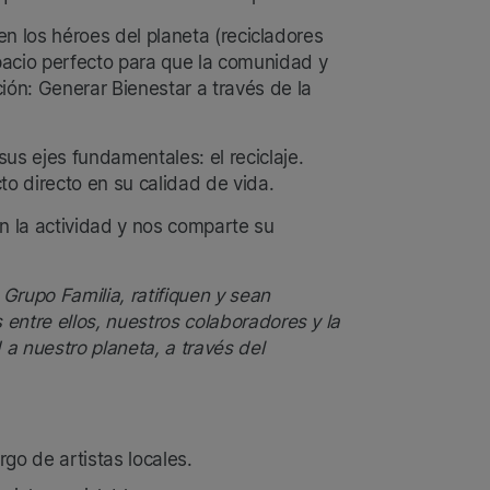
len los héroes del planeta (recicladores
pacio perfecto para que la comunidad y
ión: Generar Bienestar a través de la
s ejes fundamentales: el reciclaje.
to directo en su calidad de vida.
n la actividad y nos comparte su
 Grupo Familia, ratifiquen y sean
 entre ellos, nuestros colaboradores y la
a nuestro planeta, a través del
go de artistas locales.