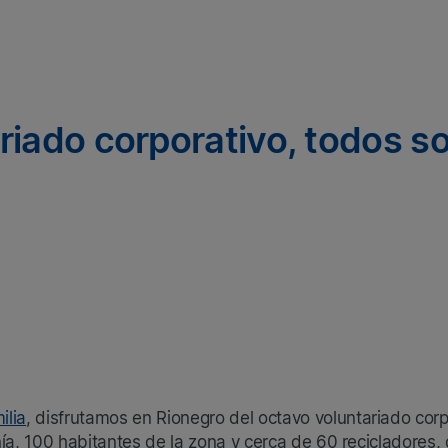
riado corporativo, todos s
ilia
, disfrutamos en Rionegro del octavo voluntariado corp
ía, 100 habitantes de la zona y cerca de 60 recicladores, 