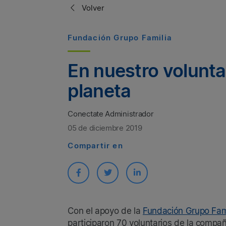
Volver
Fundación Grupo Familia
En nuestro volunta
planeta
Conectate Administrador
05 de diciembre 2019
Compartir en
Con el apoyo de la
Fundación Grupo Fam
participaron 70 voluntarios de la compañ