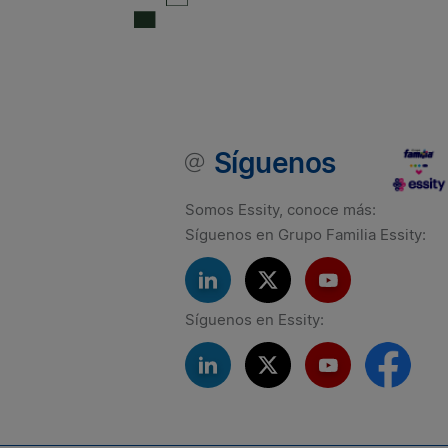
Síguenos
Somos Essity, conoce más:
Síguenos en Grupo Familia Essity:
Síguenos en Essity: