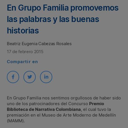
En Grupo Familia promovemos
las palabras y las buenas
historias
Beatriz Eugenia Cabezas Rosales
17 de febrero 2015
Compartir en
​En Grupo Familia nos sentimos orgullosos de haber sido
uno de los patrocinadores del Concurso
Premio
Biblioteca de Narrativa Colombiana
, el cual tuvo la
premiación en el Museo de Arte Moderno de Medellín
(MAMM).