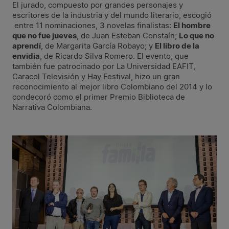
El jurado, compuesto por grandes personajes y
escritores de la industria y del mundo literario, escogió
entre 11 nominaciones, 3 novelas finalistas:
El hombre
que no fue jueves
, de Juan Esteban Constaín;
Lo que no
aprendí
, de Margarita García Robayo; y
El libro de la
envidia
, de Ricardo Silva Romero. El evento, que
también fue patrocinado por La Universidad EAFIT,
Caracol Televisión y Hay Festival, hizo un gran
reconocimiento al mejor libro Colombiano del 2014 y lo
condecoró como el primer Premio Biblioteca de
Narrativa Colombiana.