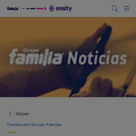
Volver
Fundación Grupo Familia