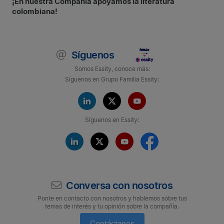
¡En nuestra Compañía apoyamos la literatura
colombiana!
Síguenos
Somos Essity, conoce más:
Síguenos en Grupo Familia Essity:
Síguenos en Essity:
Conversa con nosotros
Ponte en contacto con nosotros y hablemos sobre tus
temas de interés y tu opinión sobre la compañía.
Contáctanos