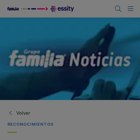
Volver
RECONOCIMIENTOS