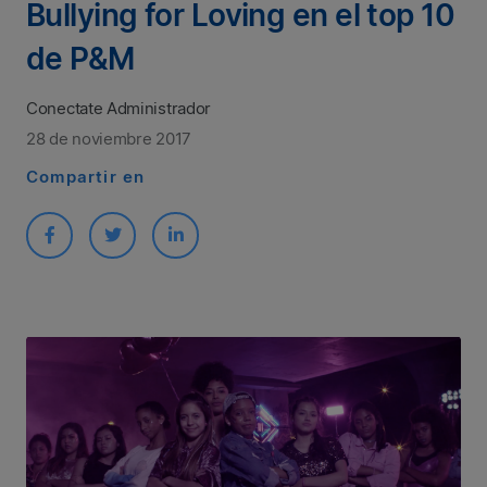
Bullying for Loving en el top 10
de P&M
Conectate Administrador
28 de noviembre 2017
Compartir en