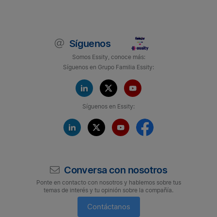
Síguenos
Somos Essity, conoce más:
Síguenos en Grupo Familia Essity:
Síguenos en Essity:
Conversa con nosotros
Ponte en contacto con nosotros y hablemos sobre tus
temas de interés y tu opinión sobre la compañía.
Contáctanos