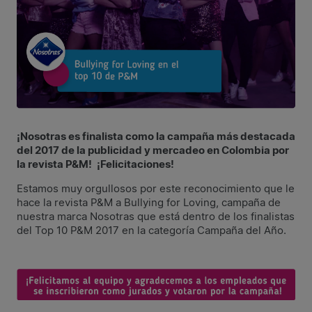
¡Nosotras es finalista como la campaña más destacada
del 2017 de la publicidad y mercadeo en Colombia por
la revista P&M!
¡Felicitaciones!
Estamos muy orgullosos por este reconocimiento que le
hace la revista P&M a Bullying for Loving, campaña de
nuestra marca Nosotras que está dentro de los finalistas
del Top 10 P&M 2017 en la categoría Campaña del Año.