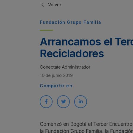
Volver
Fundación Grupo Familia
Arrancamos el Ter
Recicladores
Conectate Administrador
10 de junio 2019
Compartir en
Comenzó en Bogotá el Tercer Encuentro 
la Fundación Grupo Familia, la Fundació