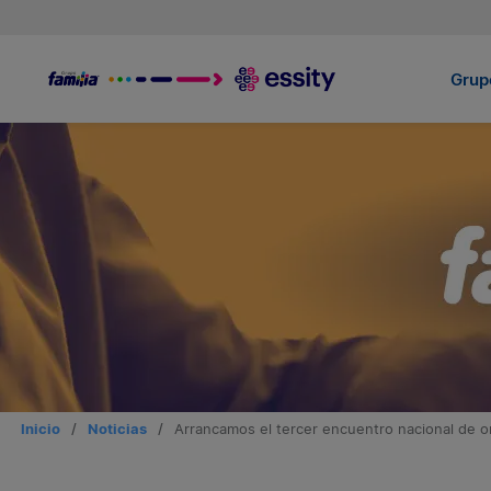
Grupo
Inicio
/
Noticias
/
Arrancamos el tercer encuentro nacional de o