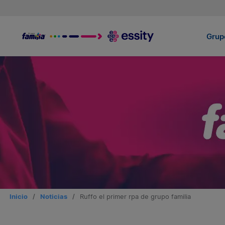
Grupo
Inicio
/
Noticias
/
Ruffo el primer rpa de grupo familia