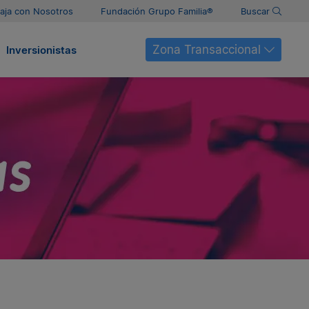
aja con Nosotros
Fundación Grupo Familia®
Buscar
Zona Transaccional
Inversionistas