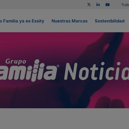
Trab
 Familia ya es Essity
Nuestras Marcas
Sostenibilidad