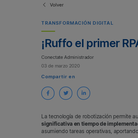
Volver
TRANSFORMACIÓN DIGITAL
¡Ruffo el primer R
Conectate Administrador
03 de marzo 2020
Compartir en
​La tecnología de robotización permite 
significativa en tiempo de implementa
asumiendo tareas operativas, aportand