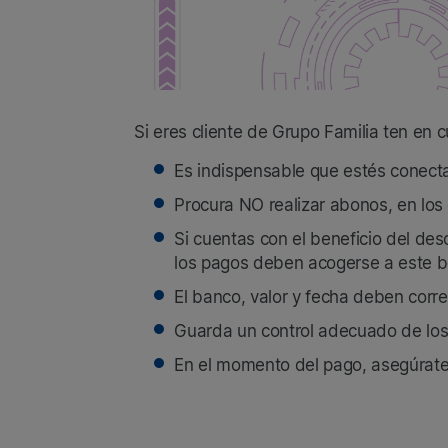
Si eres cliente de Grupo Familia ten en
Es indispensable que estés conecta
Procura NO realizar abonos, en los
Si cuentas con el beneficio del des
los pagos deben acogerse a este be
El banco, valor y fecha deben corre
Guarda un control adecuado de los
En el momento del pago, asegúrate d