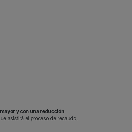
n mayor y con una reducción
que asistirá el proceso de recaudo,